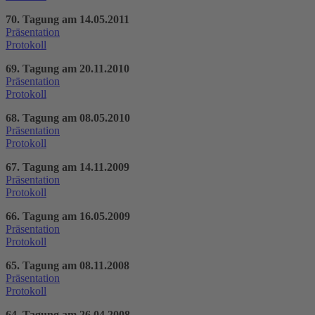
70. Tagung am 14.05.2011
Präsentation
Protokoll
69. Tagung am 20.11.2010
Präsentation
Protokoll
68. Tagung am 08.05.2010
Präsentation
Protokoll
67. Tagung am 14.11.2009
Präsentation
Protokoll
66. Tagung am 16.05.2009
Präsentation
Protokoll
65. Tagung am 08.11.2008
Präsentation
Protokoll
64. Tagung am 26.04.2008