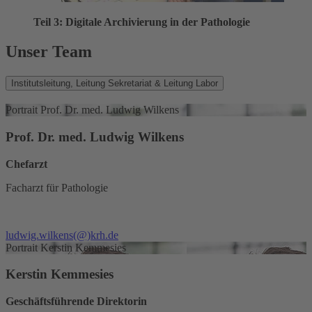
Teil 3: Digitale Archivierung in der Pathologie
Unser Team
Institutsleitung, Leitung Sekretariat & Leitung Labor
Portrait Prof. Dr. med. Ludwig Wilkens
Prof. Dr. med. Ludwig Wilkens
Chefarzt
Facharzt für Pathologie
ludwig.wilkens
(@)
krh.de
Portrait Kerstin Kemmesies
Kerstin Kemmesies
Geschäftsführende Direktorin