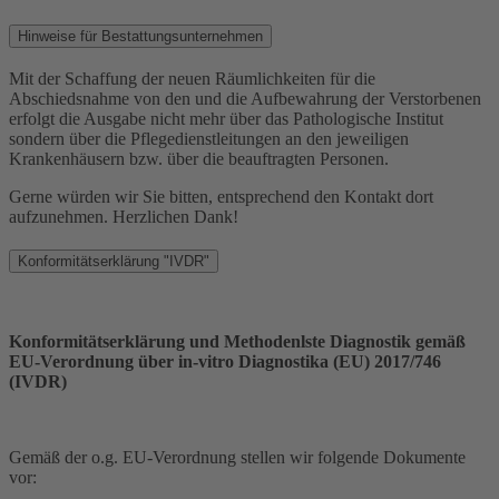
Hinweise für
Bestattungsunternehmen
Mit der Schaffung der neuen Räumlichkeiten für die
Abschiedsnahme von den und die Aufbewahrung der Verstorbenen
erfolgt die Ausgabe nicht mehr über das Pathologische Institut
sondern über die Pflegedienstleitungen an den jeweiligen
Krankenhäusern bzw. über die beauftragten Personen.
Gerne würden wir Sie bitten, entsprechend den Kontakt dort
aufzunehmen. Herzlichen Dank!
Konformitätserklärung "IVDR"
Konformitätserklärung und Methodenlste Diagnostik gemäß
EU-Verordnung über in-vitro Diagnostika (EU) 2017/746
(IVDR)
Gemäß der o.g. EU-Verordnung stellen wir folgende Dokumente
vor: