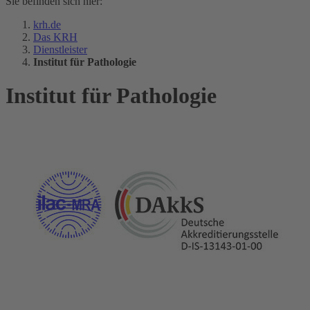
Sie befinden sich hier:
krh.de
Das KRH
Dienstleister
Institut für Pathologie
Institut für Pathologie