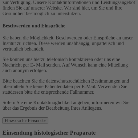
zur Verfügung. Unsere Kontaktinformationen und Leistungsangebot
finden Sie auf unserer Website. Wir sind hier, um Sie und Ihre
Gesundheit bestmöglich zu unterstützen.
Beschwerden und Einsprüche
Sie haben die Möglichkeit, Beschwerden oder Einsprüche an unser
Institut zu richten. Diese werden unabhängig, unparteiisch und
vertraulich behandelt.
Sie können uns hierzu telefonisch kontaktieren oder uns eine
Nachricht per E- Mail senden. Auf Wunsch kann eine Mitteilung
auch anonym erfolgen.
Bitte beachten Sie die datenschutzrechtlichen Bestimmungen und
übermitteln Sie keine Patientendaten per E-Mail. Verwenden Sie
stattdessen bitte die entsprechende Fallnummer.
Sofern Sie eine Kontaktmöglichkeit angeben, informieren wir Sie
über das Ergebnis der Bearbeitung Ihres Anliegens.
Hinweise für
Einsender
Einsendung histologischer Präparate