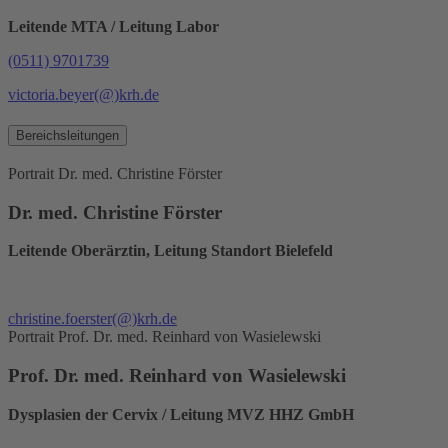
Leitende MTA / Leitung Labor
(0511) 9701739
victoria.beyer
(@)
krh.de
Bereichsleitungen
Portrait Dr. med. Christine Förster
Dr. med. Christine Förster
Leitende Oberärztin, Leitung Standort Bielefeld
christine.foerster
(@)
krh.de
Portrait Prof. Dr. med. Reinhard von Wasielewski
Prof. Dr. med. Reinhard von Wasielewski
Dysplasien der Cervix / Leitung MVZ HHZ GmbH