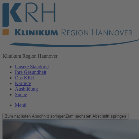
Klinikum
Region Hannover
Unsere Standorte
Ihre Gesundheit
Das KRH
Karriere
Ausbildung
Suche
Menü
Zum nächsten Abschnitt springen
Zum nächsten Abschnitt springen