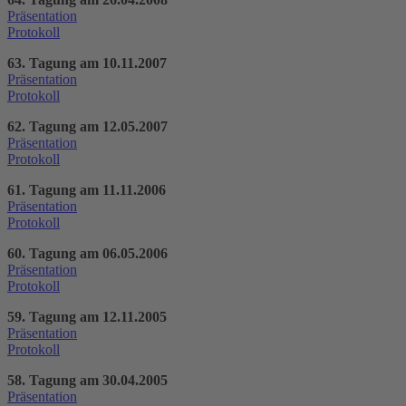
Präsentation
Protokoll
63. Tagung am 10.11.2007
Präsentation
Protokoll
62. Tagung am 12.05.2007
Präsentation
Protokoll
61. Tagung am 11.11.2006
Präsentation
Protokoll
60. Tagung am 06.05.2006
Präsentation
Protokoll
59. Tagung am 12.11.2005
Präsentation
Protokoll
58. Tagung am 30.04.2005
Präsentation