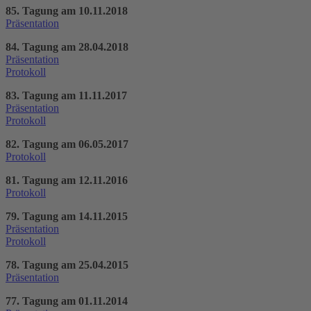
85. Tagung am 10.11.2018
Präsentation
84. Tagung am 28.04.2018
Präsentation
Protokoll
83. Tagung am 11.11.2017
Präsentation
Protokoll
82. Tagung am 06.05.2017
Protokoll
81. Tagung am 12.11.2016
Protokoll
79. Tagung am 14.11.2015
Präsentation
Protokoll
78. Tagung am 25.04.2015
Präsentation
77. Tagung am 01.11.2014