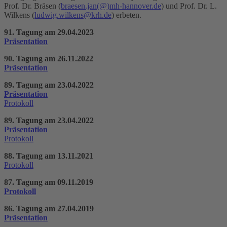
Prof. Dr. Bräsen (
braesen.jan
(@)
mh-hannover.de
) und Prof. Dr. L.
Wilkens (
ludwig.wilkens@krh.de
) erbeten.
91. Tagung am 29.04.2023
Präsentation
90. Tagung am 26.11.2022
Präsentation
89. Tagung am 23.04.2022
Präsentation
Protokoll
89. Tagung am 23.04.2022
Präsentation
Protokoll
88. Tagung am 13.11.2021
Protokoll
87. Tagung am 09.11.2019
Protokoll
86. Tagung am 27.04.2019
Präsentation