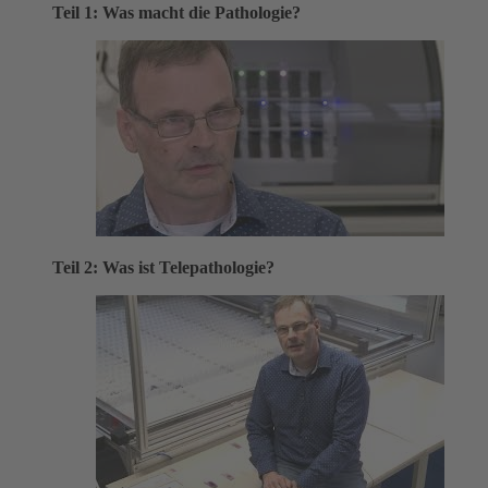
Teil 1: Was macht die Pathologie?
Teil 2: Was ist Telepathologie?