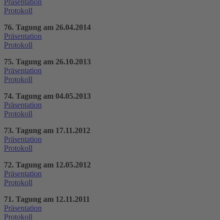
Präsentation
Protokoll
76. Tagung am 26.04.2014
Präsentation
Protokoll
75. Tagung am 26.10.2013
Präsentation
Protokoll
74. Tagung am 04.05.2013
Präsentation
Protokoll
73. Tagung am 17.11.2012
Präsentation
Protokoll
72. Tagung am 12.05.2012
Präsentation
Protokoll
71. Tagung am 12.11.2011
Präsentation
Protokoll