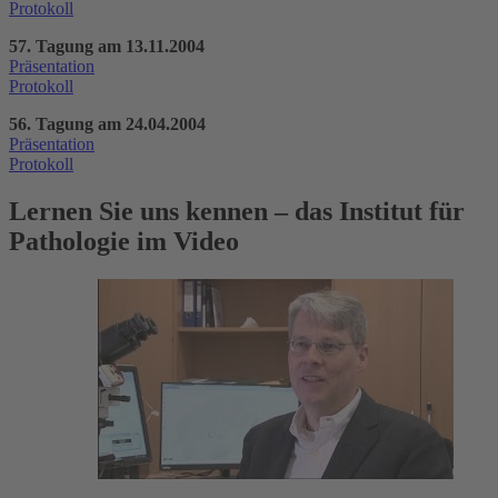
Protokoll
57. Tagung am 13.11.2004
Präsentation
Protokoll
56. Tagung am 24.04.2004
Präsentation
Protokoll
Lernen Sie uns kennen – das Institut für
Pathologie im Video