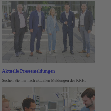
Aktuelle Pressemeldungen
Suchen Sie hier nach aktuellen Meldungen des KRH.