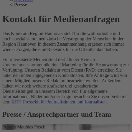
Presse
Kontakt für Medienanfragen
Das Klinikum Region Hannover steht für die wohnortnahe und
hoch spezialisierte medizinische Versorgung der Menschen in der
Region Hannover. In diesem Zusammenhang ergeben sich immer
wieder Fragen, die eine Relevanz für die Öffentlichkeit haben.
Für interessierte Medien steht deshalb der Bereich
Unternehmenskommunikation | Marketing für die Beantwortung zur
Verfügung. Unseren Redakteur vom Dienst (RvD) erreichen Sie
unter den unten angegebenen Kontaktdaten. Ihre Anfrage wird von
einem Mitglied unserer Redaktion bearbeitet werden. Außerdem
halten wir noch weitere grafische und gestalterische
Dienstleistungen in unserem Bereich vor. Für allgemeine
Informationen, Bilder und/oder Logo besuchen Sie unsere Seite mit
dem
KRH Pressekit für Journalistinnen und Journalisten
.
Presse
/ Ansprechpartner und Team
Portrait Matthias Pusch