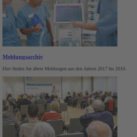
Meldungsarchiv
Hier finden Sie ältere Meldungen aus den Jahren 2017 bis 2010.