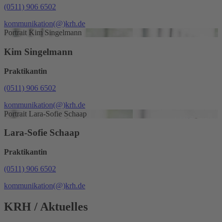
(0511) 906 6502
kommunikation
(@)
krh.de
Portrait Kim Singelmann
Kim Singelmann
Praktikantin
(0511) 906 6502
kommunikation
(@)
krh.de
Portrait Lara-Sofie Schaap
Lara-Sofie Schaap
Praktikantin
(0511) 906 6502
kommunikation
(@)
krh.de
KRH
/ Aktuelles