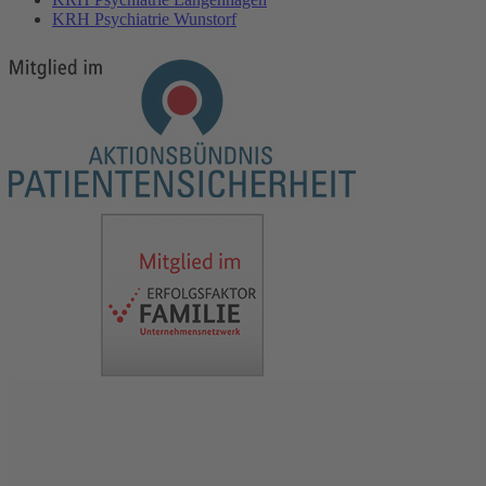
KRH Psychiatrie Wunstorf