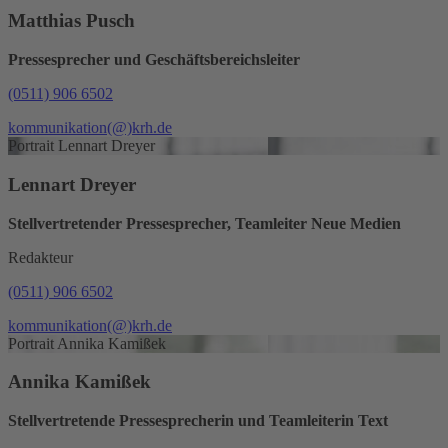
Matthias Pusch
Pressesprecher und Geschäftsbereichsleiter
(0511) 906 6502
kommunikation
(@)
krh.de
Portrait Lennart Dreyer
Lennart Dreyer
Stellvertretender Pressesprecher, Teamleiter Neue Medien
Redakteur
(0511) 906 6502
kommunikation
(@)
krh.de
Portrait Annika Kamißek
Annika Kamißek
Stellvertretende Pressesprecherin und Teamleiterin Text