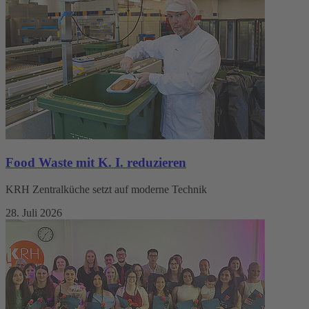
Food Waste mit K. I. reduzieren
KRH Zentralküche setzt auf moderne Technik
28. Juli 2026