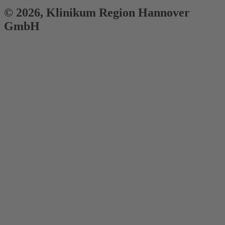
© 2026,
Klinikum
Region Hannover
GmbH