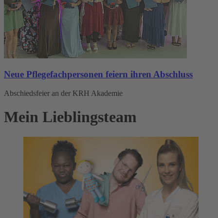
Neue Pflegefachpersonen feiern ihren Abschluss
Abschiedsfeier an der KRH Akademie
Mein Lieblingsteam