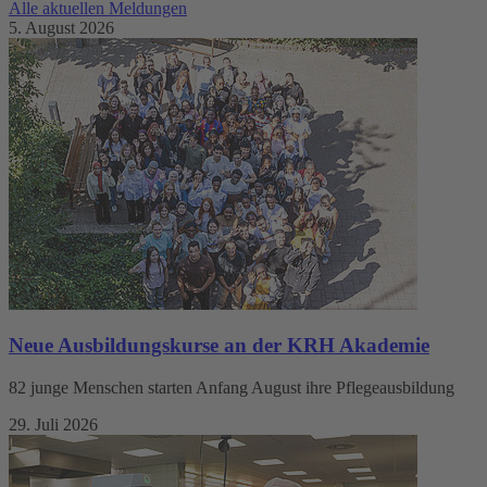
Alle aktuellen Meldungen
5. August 2026
Neue Ausbildungskurse an der KRH Akademie
82 junge Menschen starten Anfang August ihre Pflegeausbildung
29. Juli 2026