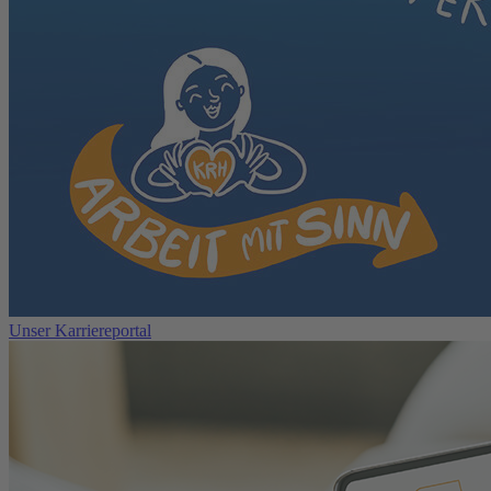
Unser Karriereportal