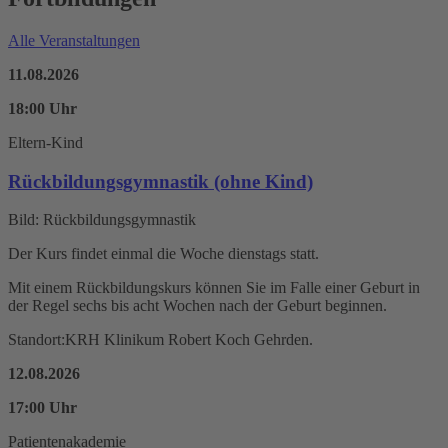
Alle Veranstaltungen
11.08.2026
18:00 Uhr
Eltern-Kind
Rückbildungsgymnastik (ohne Kind)
Bild: Rückbildungsgymnastik
Der Kurs findet einmal die Woche dienstags statt.
Mit einem Rückbildungskurs können Sie im Falle einer Geburt in
der Regel sechs bis acht Wochen nach der Geburt beginnen.
Standort:
KRH Klinikum Robert Koch Gehrden
.
12.08.2026
17:00 Uhr
Patientenakademie