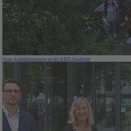
Neue Ausbildungskurse an der KRH Akademie