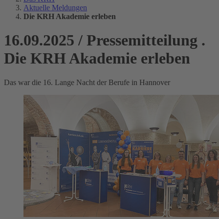
Aktuelle Meldungen
Die KRH Akademie erleben
16.09.2025
/
Pressemitteilung
.
Die KRH Akademie erleben
Das war die 16. Lange Nacht der Berufe in Hannover