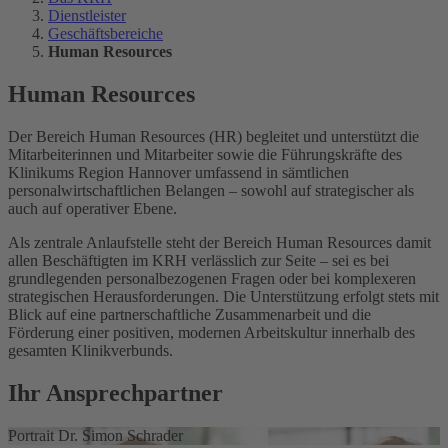
Dienstleister
Geschäftsbereiche
Human Resources
Human Resources
Der Bereich Human Resources (HR) begleitet und unterstützt die
Mitarbeiterinnen und Mitarbeiter sowie die Führungskräfte des
Klinikums Region Hannover umfassend in sämtlichen
personalwirtschaftlichen Belangen – sowohl auf strategischer als
auch auf operativer Ebene.
Als zentrale Anlaufstelle steht der Bereich Human Resources damit
allen Beschäftigten im KRH verlässlich zur Seite – sei es bei
grundlegenden personalbezogenen Fragen oder bei komplexeren
strategischen Herausforderungen. Die Unterstützung erfolgt stets mit
Blick auf eine partnerschaftliche Zusammenarbeit und die
Förderung einer positiven, modernen Arbeitskultur innerhalb des
gesamten Klinikverbunds.
Ihr Ansprechpartner
Portrait Dr. Simon Schrader