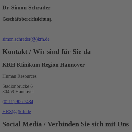
Dr. Simon Schrader
Geschäftsbereichsleitung
simon.schrader
(@)
krh.de
Kontakt
/ Wir sind für Sie da
KRH Klinikum Region Hannover
Human Resources
Stadionbrücke 6
30459 Hannover
(0511) 906 7484
HRS
(@)
krh.de
Social Media
/ Verbinden Sie sich mit Uns