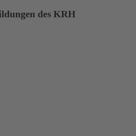
bildungen des KRH