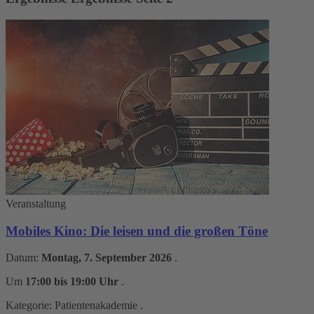
Veranstaltung
Mobiles Kino: Die leisen und die großen Töne
Datum:
Montag, 7. September 2026
.
Um
17:00 bis 19:00 Uhr
.
Kategorie:
Patientenakademie
.