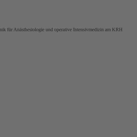
nik für Anästhesiologie und operative Intensivmedizin am KRH