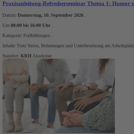
Praxisanleitung-Refresherseminar Thema 1: Humor un
Datum:
Donnerstag, 10. September 2026
.
Um
08:00 bis 16:00 Uhr
.
Kategorie:
Fortbildungen
.
Inhalte Trotz Stress, Belastungen und Unterbesetzung am Arbeitsplat
Standort:
KRH
Akademie