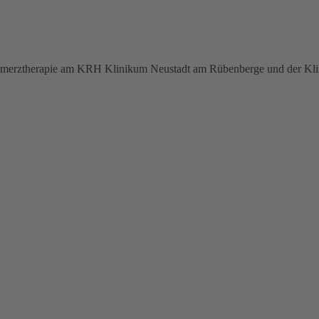
 Schmerztherapie am KRH Klinikum Neustadt am Rübenberge und der Kli