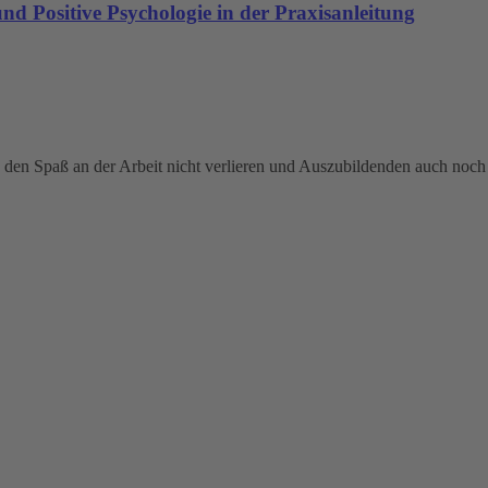
d Positive Psychologie in der Praxisanleitung
z den Spaß an der Arbeit nicht verlieren und Auszubildenden auch noch