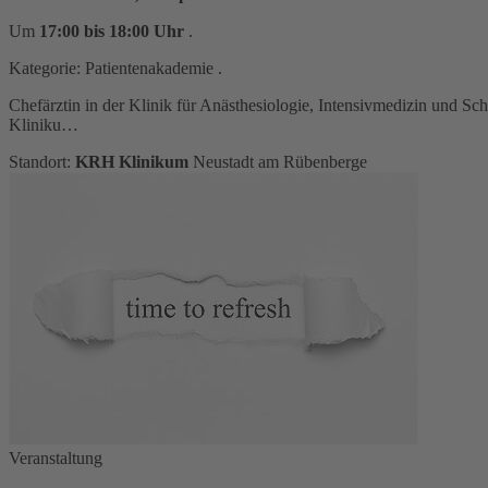
Um
17:00 bis 18:00 Uhr
.
Kategorie:
Patientenakademie
.
Chefärztin in der Klinik für Anästhesiologie, Intensivmedizin und
Kliniku…
Standort:
KRH Klinikum
Neustadt am Rübenberge
Veranstaltung