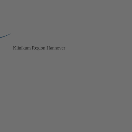
Klinikum
Region Hannover