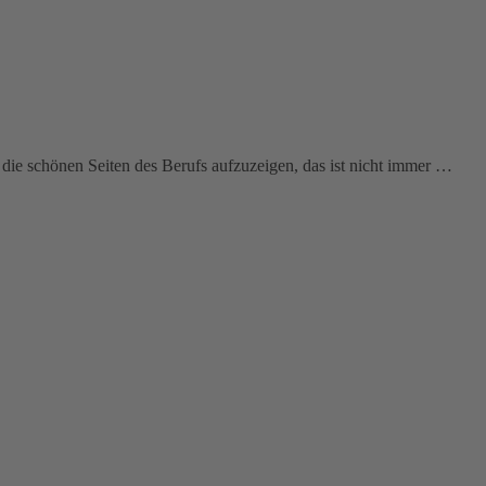
 die schönen Seiten des Berufs aufzuzeigen, das ist nicht immer …