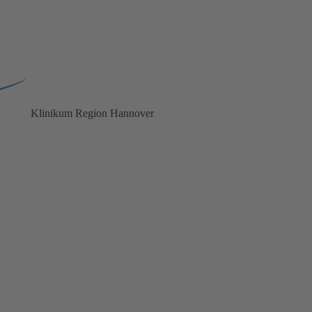
Klinikum
Region Hannover