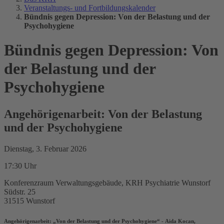
Veranstaltungs- und Fortbildungskalender
Bündnis gegen Depression: Von der Belastung und der
Psychohygiene
Bündnis gegen Depression: Von
der Belastung und der
Psychohygiene
Angehörigenarbeit: Von der Belastung
und der Psychohygiene
Dienstag, 3. Februar 2026
17:30 Uhr
Konferenzraum Verwaltungsgebäude, KRH Psychiatrie Wunstorf
Südstr. 25
31515 Wunstorf
Angehörigenarbeit: „
Von der Belastung und der Psychohygiene
“ - Aida Kocan,