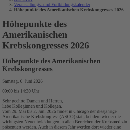
Veranstaltungs- und Fortbildungskalender
Höhepunkte des Amerikanischen Krebskongresses 2026
Höhepunkte des
Amerikanischen
Krebskongresses 2026
Höhepunkte des Amerikanischen
Krebskongresses
Samstag, 6. Juni 2026
09:00 bis 14:30 Uhr
Sehr geehrte Damen und Herren,
liebe Kolleginnen und Kollegen,
vom 29. Mai bis 2. Juni 2026 findet in Chicago der diesjährige
Amerikanische Krebskongress (ASCO) statt, bei dem wieder die
wichtigsten Neuentwicklungen in allen Bereichen der Krebsmedizin
präsentiert werden. Auch in diesem Jahr werden dort wieder eine