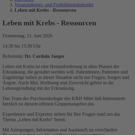
Veranstaltungs- und Fortbildungskalender
Leben mit Krebs - Ressourcen
Leben mit Krebs - Ressourcen
Donnerstag, 11. Juni 2026
14:30 bis 15:30 Uhr
Referentin:
Dr. Cordula Jaeger
Leben mit Krebs ist eine Herausforderung in allen Phasen der
Erkrankung, die gestaltet werden will. Patientinnen, Patienten und
Zugehörige haben in dieser Situation nicht nur Fragen, Sorgen und
Ängste. Auch Mut, Hoffnung und Zuversicht gehört in die
Lebensgestaltung mit der Erkrankung.
Das Team der Psychoonkologie des KRH Mitte lädt Interessierte
herzlich zu diesem offenen Gruppenangebot ein.
Expertinnen und Experten stehen für Ihre Fragen rund um das
Thema „Leben mit Krebs“ bereit.
Mit Anregungen, Information und Austausch zu verschieden