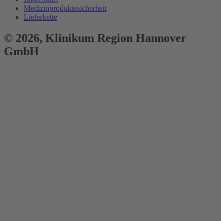
Medizinproduktesicherheit
Lieferkette
© 2026,
Klinikum
Region Hannover
GmbH