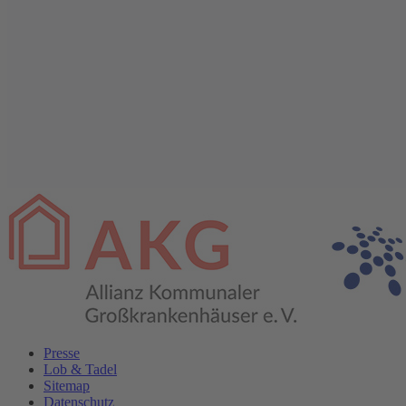
Presse
Lob & Tadel
Sitemap
Datenschutz