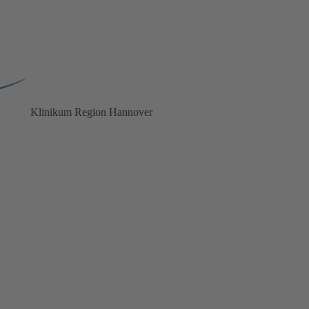
Klinikum
Region Hannover