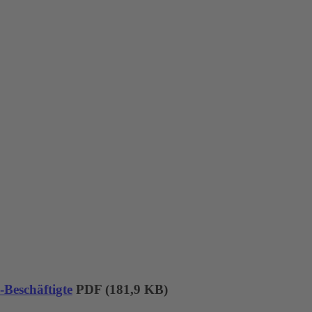
Beschäftigte
PDF (181,9 KB)