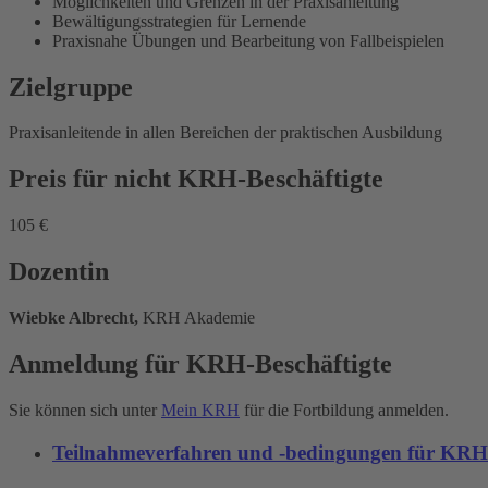
Möglichkeiten und Grenzen in der Praxisanleitung
Bewältigungsstrategien für Lernende
Praxisnahe Übungen und Bearbeitung von Fallbeispielen
Zielgruppe
Praxisanleitende in allen Bereichen der praktischen Ausbildung
Preis für nicht KRH-Beschäftigte
105 €
Dozentin
Wiebke Albrecht,
KRH Akademie
Anmeldung für KRH-Beschäftigte
Sie können sich unter
Mein KRH
für die Fortbildung anmelden.
Teilnahmeverfahren und -bedingungen für KRH-