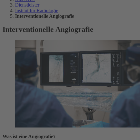
Dienstleister
Institut für Radiologie
Interventionelle Angiografie
Interventionelle Angiografie
Was ist eine Angiografie?