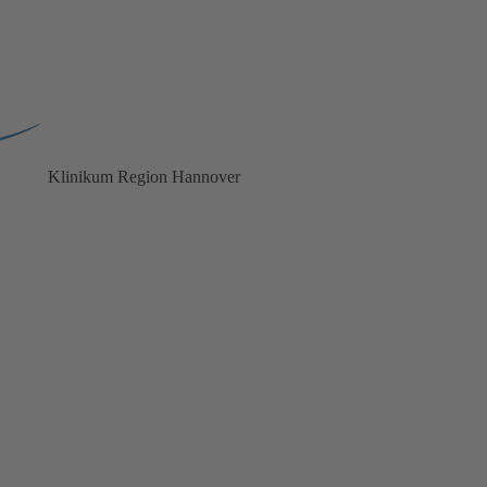
Klinikum
Region Hannover