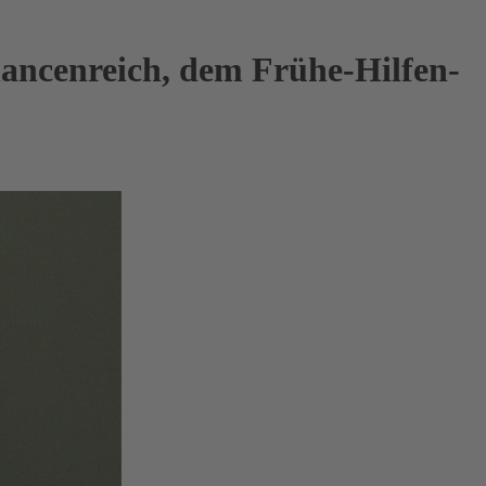
hancenreich, dem Frühe-Hilfen-