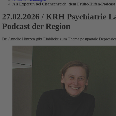
Als Expertin bei Chancenreich, dem Frühe-Hilfen-Podcast
27.02.2026
/
KRH Psychiatrie L
Podcast der Region
Dr. Annelie Hintzen gibt Einblicke zum Thema postpartale Depressio