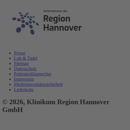
Presse
Lob & Tadel
Sitemap
Datenschutz
Patientenfürsprecher
Impressum
Medizinproduktesicherheit
Lieferkette
© 2026,
Klinikum
Region Hannover
GmbH