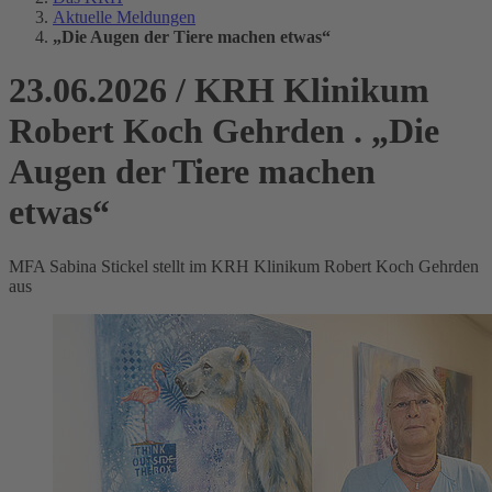
Aktuelle Meldungen
„Die Augen der Tiere machen etwas“
23.06.2026
/
KRH Klinikum
Robert Koch Gehrden
.
„Die
Augen der Tiere machen
etwas“
MFA Sabina Stickel stellt im KRH Klinikum Robert Koch Gehrden
aus