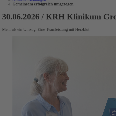
Gemeinsam erfolgreich umgezogen
30.06.2026
/
KRH Klinikum Gro
Mehr als ein Umzug: Eine Teamleistung mit Herzblut