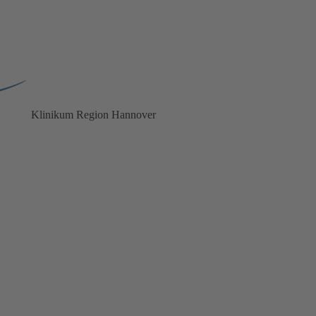
Klinikum
Region Hannover