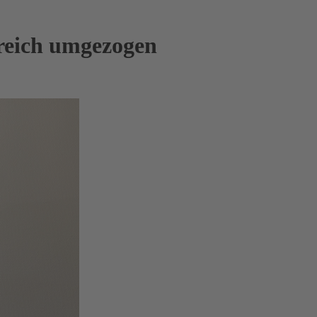
reich umgezogen