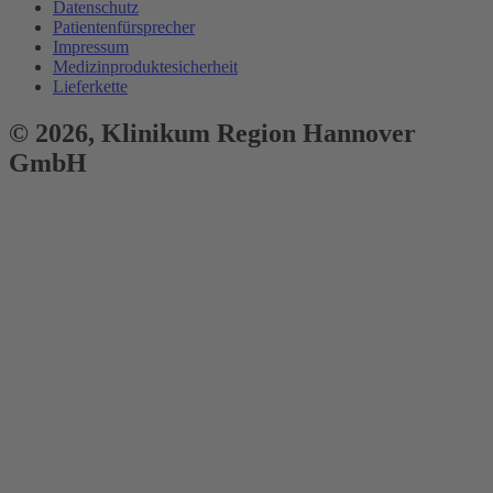
Datenschutz
Patientenfürsprecher
Impressum
Medizinproduktesicherheit
Lieferkette
© 2026,
Klinikum
Region Hannover
GmbH