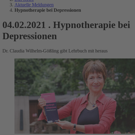
Aktuelle Meldungen
Hypnotherapie bei Depressionen
04.02.2021
.
Hypnotherapie bei
Depressionen
Dr. Claudia Wilhelm-Gößling gibt Lehrbuch mit heraus