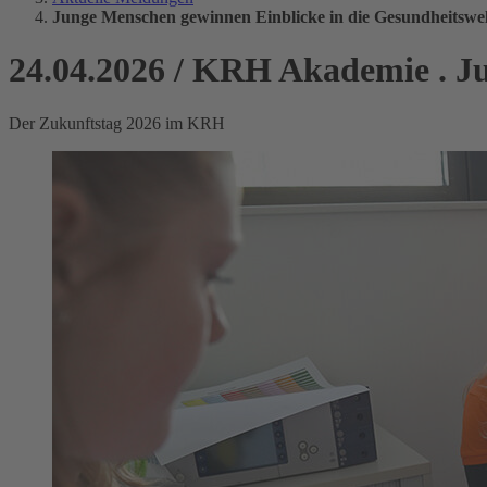
Junge Menschen gewinnen Einblicke in die Gesundheitswel
24.04.2026
/
KRH Akademie
.
J
Der Zukunftstag 2026 im KRH