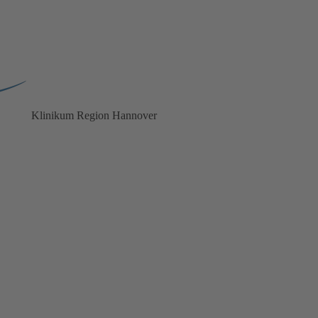
Klinikum
Region Hannover