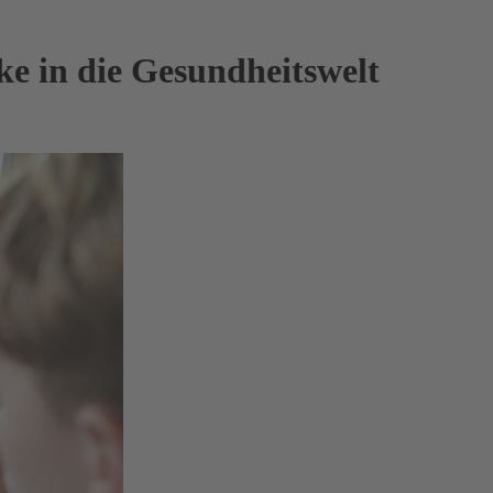
e in die Gesundheitswelt