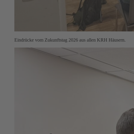
Eindrücke vom Zukunftstag 2026 aus allen KRH Häusern.